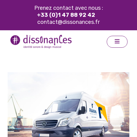
Prenez contact avec nous :
+33 (0)1 47 88 92 42
contact@dissonances.fr