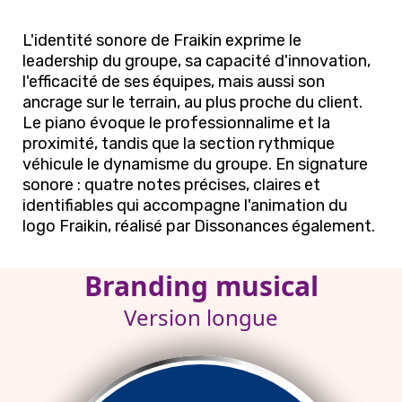
L'identité sonore de Fraikin exprime le
leadership du groupe, sa capacité d'innovation,
l'efficacité de ses équipes, mais aussi son
ancrage sur le terrain, au plus proche du client.
Le piano évoque le professionnalime et la
proximité, tandis que la section rythmique
véhicule le dynamisme du groupe. En signature
sonore : quatre notes précises, claires et
identifiables qui accompagne l'animation du
logo Fraikin, réalisé par Dissonances également.
Branding musical
Version longue