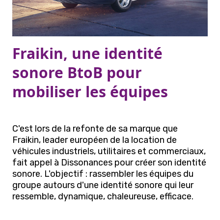
Fraikin, une identité
sonore BtoB pour
mobiliser les équipes
C'est lors de la refonte de sa marque que
Fraikin, leader européen de la location de
véhicules industriels, utilitaires et commerciaux,
fait appel à Dissonances pour créer son identité
sonore. L'objectif : rassembler les équipes du
groupe autours d'une identité sonore qui leur
ressemble, dynamique, chaleureuse, efficace.