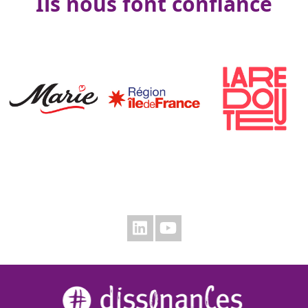
Ils nous font confiance