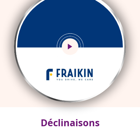
Déclinaisons