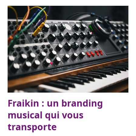
Fraikin : un branding
musical qui vous
transporte