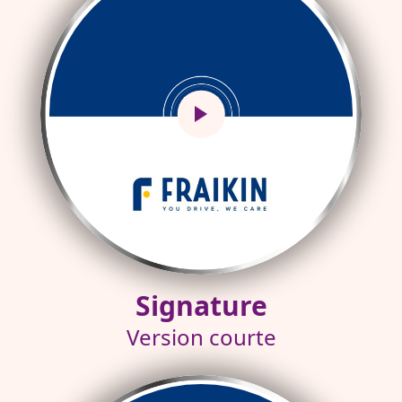
Signature
Version courte