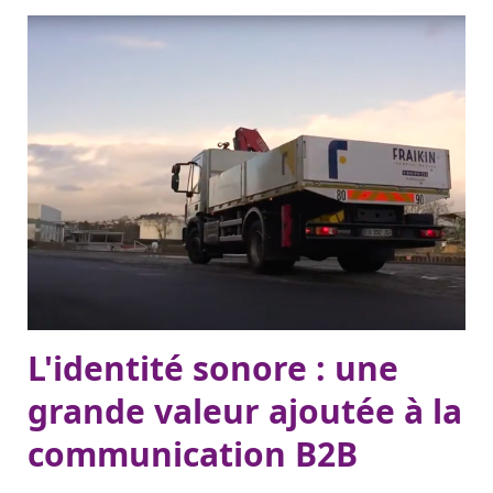
L'identité sonore : une
grande valeur ajoutée à la
communication B2B