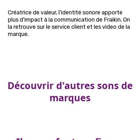
Créatrice de valeur, l'identité sonore apporte
plus d'impact à la communication de Fraikin. On
la retrouve sur le service client et les video de la
marque.
Découvrir d'autres sons de
marques