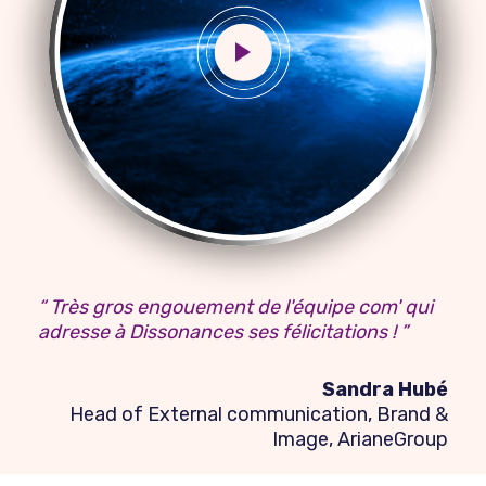
“ Très gros engouement de l'équipe com' qui
adresse à Dissonances ses félicitations ! ”
Sandra Hubé
Head of External communication, Brand &
Image, ArianeGroup