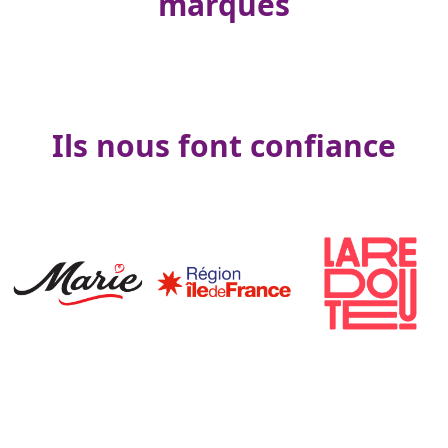
marques
Ils nous font confiance