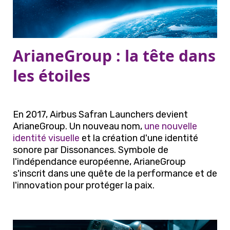
ArianeGroup : la tête dans
les étoiles
En 2017, Airbus Safran Launchers devient
ArianeGroup. Un nouveau nom,
une nouvelle
identité visuelle
et la création d'une identité
sonore par Dissonances. Symbole de
l'indépendance européenne, ArianeGroup
s'inscrit dans une quête de la performance et de
l'innovation pour protéger la paix.