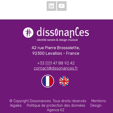
42 rue Pierre Brossolette,
92300 Levallois - France
+33 (0)1 47 88 92 42
contact@dissonances.fr
© Copyright Dissonances. Tous droits réservés
Mentions
légales
Politique de protection des données
Design :
Agence K2