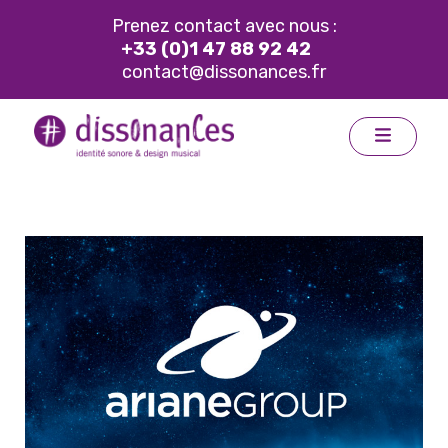
Prenez contact avec nous :
+33 (0)1 47 88 92 42
contact@dissonances.fr