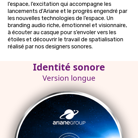
l'espace, l'excitation qui accompagne les
lancements d'Ariane et le progrès engendré par
les nouvelles technologies de l'espace. Un
branding audio riche, émotionnel et visionnaire,
à écouter au casque pour s'envoler vers les
étoiles et découvrir le travail de spatialisation
réalisé par nos designers sonores.
Identité sonore
Version longue