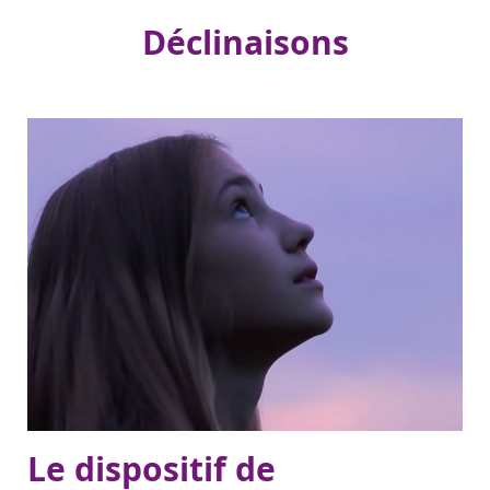
Déclinaisons
Le dispositif de