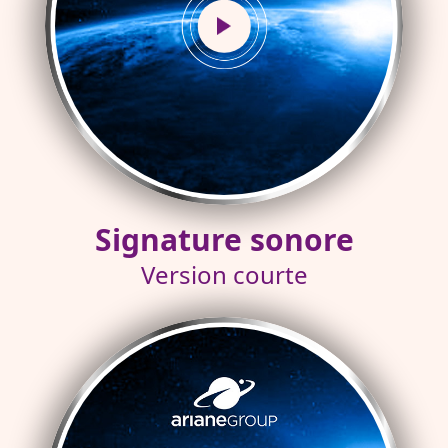
Signature sonore
Version courte