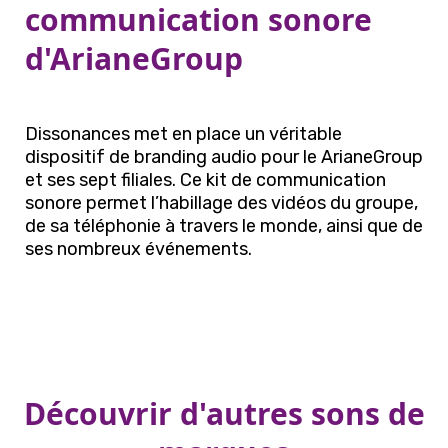
communication sonore
d'ArianeGroup
Dissonances met en place un véritable
dispositif de branding audio pour le ArianeGroup
et ses sept filiales. Ce kit de communication
sonore permet l’habillage des vidéos du groupe,
de sa téléphonie à travers le monde, ainsi que de
ses nombreux événements.
Découvrir d'autres sons de