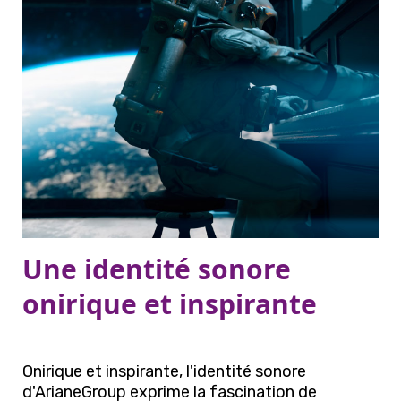
Une identité sonore
onirique et inspirante
Onirique et inspirante, l'identité sonore
d'ArianeGroup exprime la fascination de