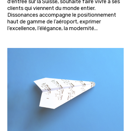
d'entrée sur la Suisse, souhaite faire vivre à ses
clients qui viennent du monde entier.
Dissonances accompagne le positionnement
haut de gamme de l’aéroport, exprimer
l’excellence, l’élégance, la modernité...