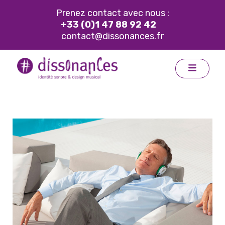
Prenez contact avec nous :
+33 (0)1 47 88 92 42
contact@dissonances.fr