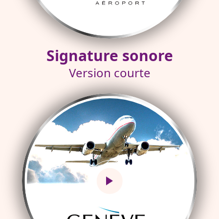
Signature sonore
Version courte