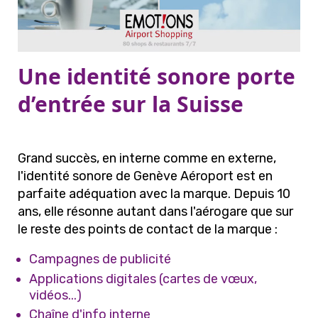
Une identité sonore porte
d’entrée sur la Suisse
Grand succès, en interne comme en externe,
l'identité sonore de Genève Aéroport est en
parfaite adéquation avec la marque. Depuis 10
ans, elle résonne autant dans l'aérogare que sur
le reste des points de contact de la marque :
Campagnes de publicité
Applications digitales (cartes de vœux,
vidéos...)
Chaîne d'info interne