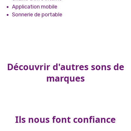
Application mobile
Sonnerie de portable
Découvrir d'autres sons de
marques
Ils nous font confiance