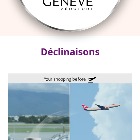
Déclinaisons