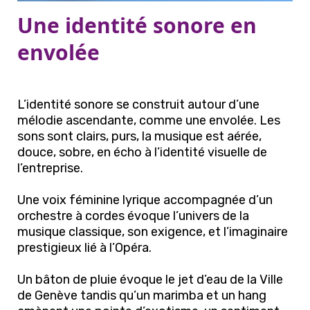
Une identité sonore en
envolée
L’identité sonore se construit autour d’une
mélodie ascendante, comme une envolée. Les
sons sont clairs, purs, la musique est aérée,
douce, sobre, en écho à l’identité visuelle de
l’entreprise.
Une voix féminine lyrique accompagnée d’un
orchestre à cordes évoque l’univers de la
musique classique, son exigence, et l’imaginaire
prestigieux lié à l’Opéra.
Un bâton de pluie évoque le jet d’eau de la Ville
de Genève tandis qu’un marimba et un hang