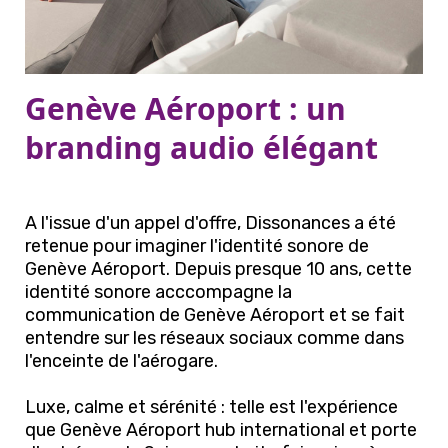
Genève Aéroport : un
branding audio élégant
A l'issue d'un appel d'offre, Dissonances a été
retenue pour imaginer l'identité sonore de
Genève Aéroport. Depuis presque 10 ans, cette
identité sonore acccompagne la
communication de Genève Aéroport et se fait
entendre sur les réseaux sociaux comme dans
l'enceinte de l'aérogare.
Luxe, calme et sérénité : telle est l'expérience
que Genève Aéroport hub international et porte