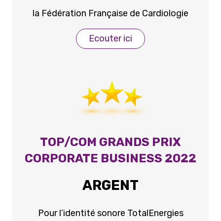
la Fédération Française de Cardiologie
Ecouter ici
TOP/COM GRANDS PRIX
CORPORATE BUSINESS 2022
ARGENT
Pour l’identité sonore TotalEnergies