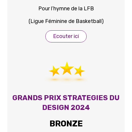
Pour l’hymne de la LFB
(Ligue Féminine de Basketball)
Ecouter ici
GRANDS PRIX STRATEGIES DU
DESIGN 2024
BRONZE