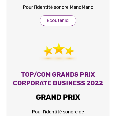
Pour l’identité sonore ManoMano
Ecouter ici
TOP/COM GRANDS PRIX
CORPORATE BUSINESS 2022
GRAND PRIX
Pour l’identité sonore de