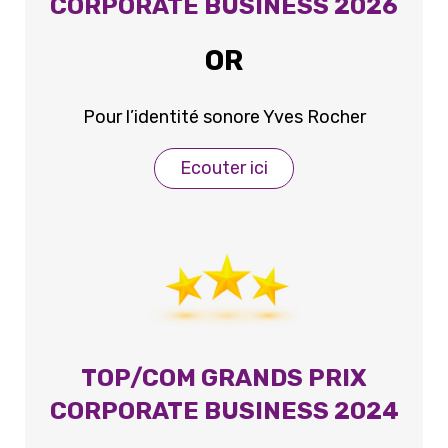
CORPORATE BUSINESS 2026
OR
Pour l’identité sonore Yves Rocher
Ecouter ici
TOP/COM GRANDS PRIX
CORPORATE BUSINESS 2024