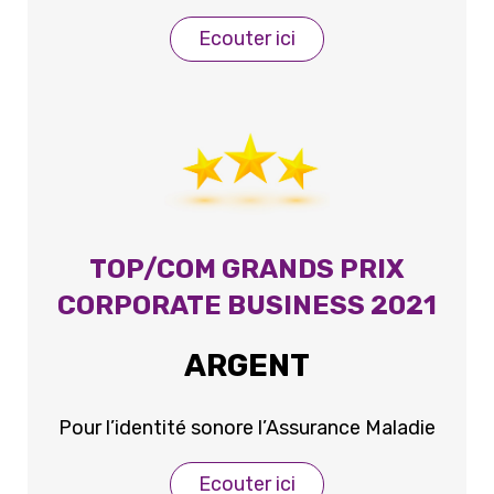
Ecouter ici
TOP/COM GRANDS PRIX
CORPORATE BUSINESS 2021
ARGENT
Pour l’identité sonore l’Assurance Maladie
Ecouter ici