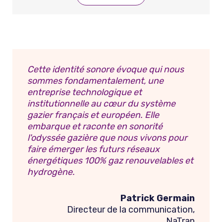
Cette identité sonore évoque qui nous
sommes fondamentalement, une
entreprise technologique et
institutionnelle au cœur du système
gazier français et européen. Elle
embarque et raconte en sonorité
l'odyssée gazière que nous vivons pour
faire émerger les futurs réseaux
énergétiques 100% gaz renouvelables et
hydrogène.
Patrick Germain
Directeur de la communication,
NaTran