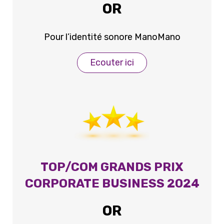
OR
Pour l’identité sonore ManoMano
Ecouter ici
TOP/COM GRANDS PRIX
CORPORATE BUSINESS 2024
OR