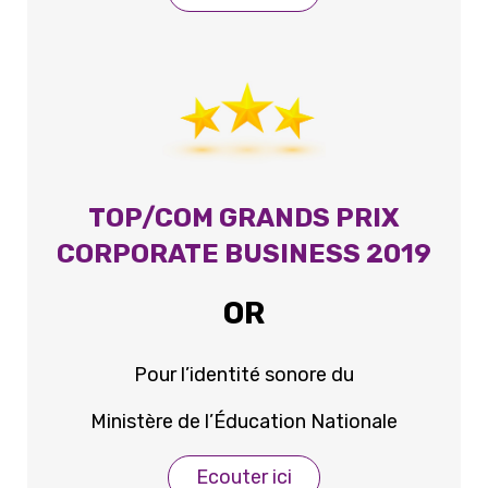
TOP/COM GRANDS PRIX
CORPORATE BUSINESS 2019
OR
Pour l’identité sonore du
Ministère de l’Éducation Nationale
Ecouter ici