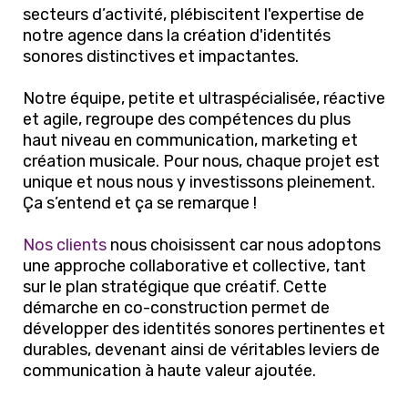
secteurs d’activité, plébiscitent l'expertise de
notre agence dans la création d'identités
sonores distinctives et impactantes.
Notre équipe, petite et ultraspécialisée, réactive
et agile, regroupe des compétences du plus
haut niveau en communication, marketing et
création musicale. Pour nous, chaque projet est
unique et nous nous y investissons pleinement.
Ça s’entend et ça se remarque !
Nos clients
nous choisissent car nous adoptons
une approche collaborative et collective, tant
sur le plan stratégique que créatif. Cette
démarche en co-construction permet de
développer des identités sonores pertinentes et
durables, devenant ainsi de véritables leviers de
communication à haute valeur ajoutée.