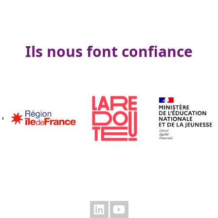
Ils nous font confiance