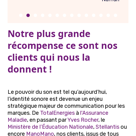
Notre plus grande
récompense ce sont nos
clients qui nous la
donnent !
Le pouvoir du son est tel qu’aujourd’hui,
l’identité sonore est devenue un enjeu
stratégique majeur de communication pour les
marques. De
TotalEnergies
à
l'Assurance
Maladie
, en passant par
Yves Rocher
, le
Ministère de l’Éducation Nationale
,
Stellantis
ou
encore
ManoMano
, nos clients, issus de tous