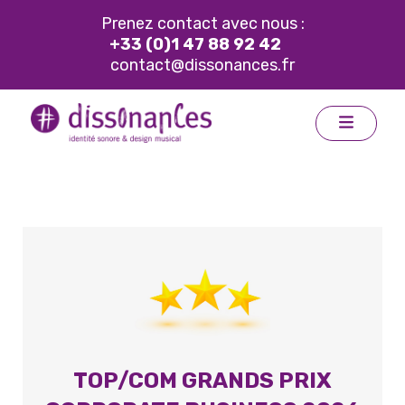
Prenez contact avec nous :
+33 (0)1 47 88 92 42
contact@dissonances.fr
TOP/COM GRANDS PRIX