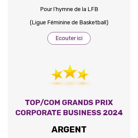
Pour l’hymne de la LFB
(Ligue Féminine de Basketball)
Ecouter ici
TOP/COM GRANDS PRIX
CORPORATE BUSINESS 2024
ARGENT