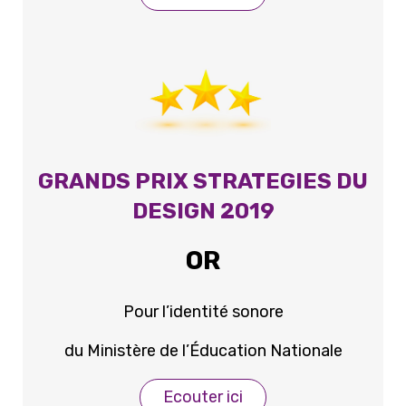
GRANDS PRIX STRATEGIES DU
DESIGN 2019
OR
Pour l’identité sonore
du Ministère de l’Éducation Nationale
Ecouter ici