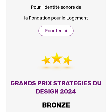
Pour l’identité sonore de
la Fondation pour le Logement
Ecouter ici
GRANDS PRIX STRATEGIES DU
DESIGN 2024
BRONZE