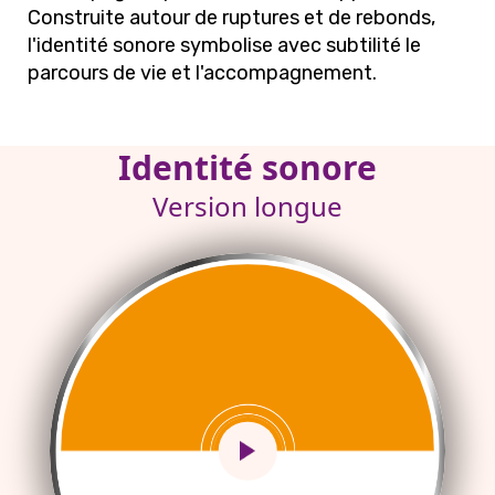
Construite autour de ruptures et de rebonds,
l'identité sonore symbolise avec subtilité le
parcours de vie et l'accompagnement.
Identité sonore
Version longue