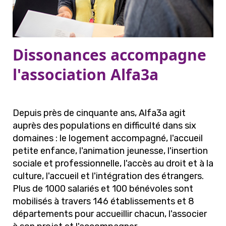
Dissonances accompagne
l'association Alfa3a
Depuis près de cinquante ans, Alfa3a agit
auprès des populations en difficulté dans six
domaines : le logement accompagné, l'accueil
petite enfance, l'animation jeunesse, l'insertion
sociale et professionnelle, l'accès au droit et à la
culture, l'accueil et l'intégration des étrangers.
Plus de 1000 salariés et 100 bénévoles sont
mobilisés à travers 146 établissements et 8
départements pour accueillir chacun, l'associer