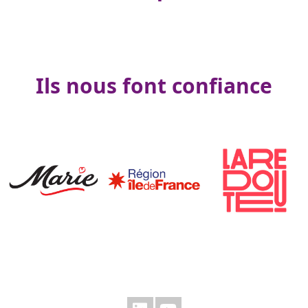
Ils nous font confiance