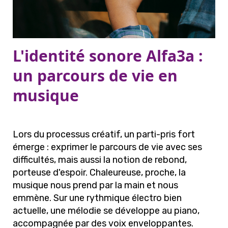
L'identité sonore Alfa3a :
un parcours de vie en
musique
Lors du processus créatif, un parti-pris fort
émerge : exprimer le parcours de vie avec ses
difficultés, mais aussi la notion de rebond,
porteuse d'espoir. Chaleureuse, proche, la
musique nous prend par la main et nous
emmène. Sur une rythmique électro bien
actuelle, une mélodie se développe au piano,
accompagnée par des voix enveloppantes.