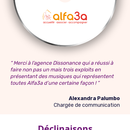
“ Merci à l’agence Dissonance qui a réussi à
faire non pas un mais trois exploits en
présentant des musiques qui représentent
toutes Alfa3a d’une certaine façon ! ”
Alexandra Palumbo
Chargée de communication
Déclinaisons