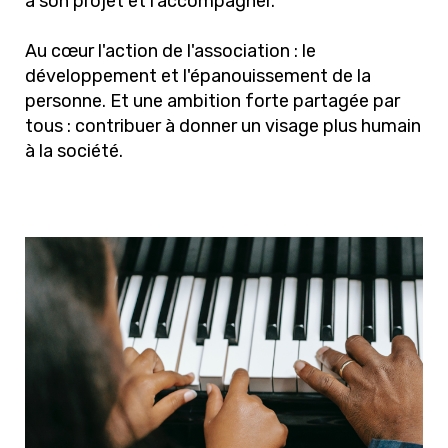
à son projet et l'accompagner.
Au cœur l'action de l'association : le
développement et l'épanouissement de la
personne. Et une ambition forte partagée par
tous : contribuer à donner un visage plus humain
à la société.