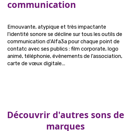
communication
Emouvante, atypique et très impactante
l'identité sonore se décline sur tous les outils de
communication d'Alfa3a pour chaque point de
contatc avec ses publics : film corporate, logo
animé, téléphonie, évènements de l'association,
carte de vœux digitale...
Découvrir d'autres sons de
marques