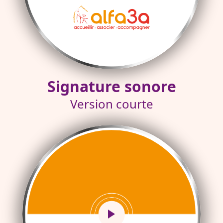
Signature sonore
Version courte