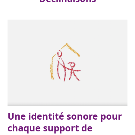
Une identité sonore pour
chaque support de