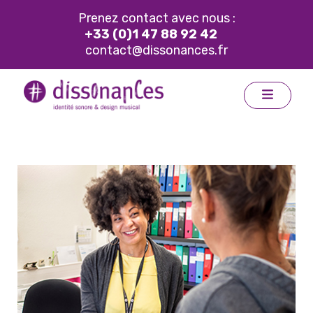
Prenez contact avec nous :
+33 (0)1 47 88 92 42
contact@dissonances.fr